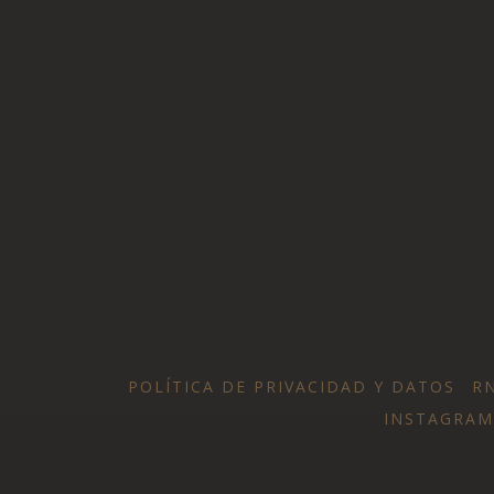
POLÍTICA DE PRIVACIDAD Y DATOS
RN
INSTAGRAM