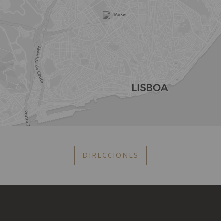
DIRECCIONES